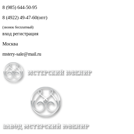
8 (985) 644-50-95
8 (4922) 49-47-60(опт)
(звонок бесплатный)
вход
регистрация
Москва
mstery-sale@mail.ru