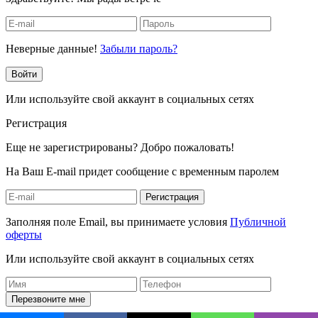
Неверные данные!
Забыли пароль?
Войти
Или используйте свой аккаунт в социальных сетях
Регистрация
Еще не зарегистрированы? Добро пожаловать!
На Ваш E-mail придет сообщение с временным паролем
Регистрация
Заполняя поле Email, вы принимаете условия
Публичной
оферты
Или используйте свой аккаунт в социальных сетях