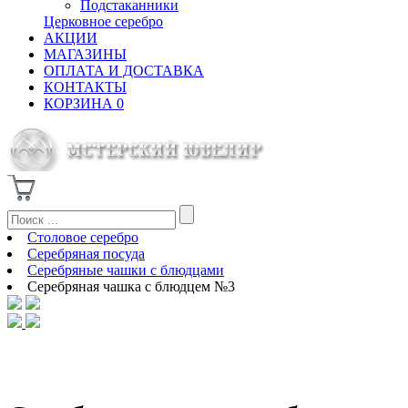
Подстаканники
Церковное серебро
АКЦИИ
МАГАЗИНЫ
ОПЛАТА И ДОСТАВКА
КОНТАКТЫ
КОРЗИНА
0
Столовое серебро
Серебряная посуда
Серебряные чашки с блюдцами
Серебряная чашка с блюдцем №3