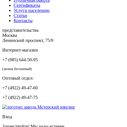
Публичная оферта
Сертификаты
Услуги населению
Статьи
Контакты
представительства
Москва
Ленинский проспект, 75/9
Интернет-магазин
+7 (985) 644-50-95
(звонок бесплатный)
Оптовый отдел:
+7 (4922) 49-47-60
+7 (4922) 49-47-75
Вход
Здравствуйте! Мы рады встрече