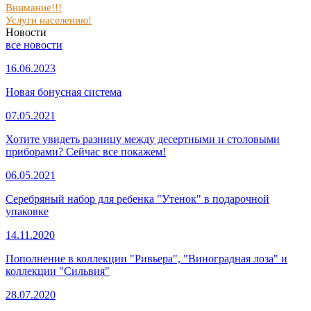
Внимание!!!
Услуги населению!
Новости
все новости
16.06.2023
Новая бонусная система
07.05.2021
Хотите увидеть разницу между десертными и столовыми
приборами? Сейчас все покажем!
06.05.2021
Серебряный набор для ребенка "Утенок" в подарочной
упаковке
14.11.2020
Пополнение в коллекции "Ривьера", "Виноградная лоза" и
коллекции "Сильвия"
28.07.2020