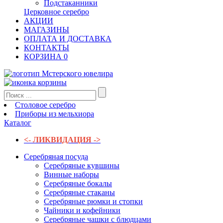
Подстаканники
Церковное серебро
АКЦИИ
МАГАЗИНЫ
ОПЛАТА И ДОСТАВКА
КОНТАКТЫ
КОРЗИНА
0
Столовое серебро
Приборы из мельхиора
Каталог
<- ЛИКВИДАЦИЯ ->
Серебряная посуда
Серебряные кувшины
Винные наборы
Серебряные бокалы
Серебряные стаканы
Серебряные рюмки и стопки
Чайники и кофейники
Серебряные чашки с блюдцами