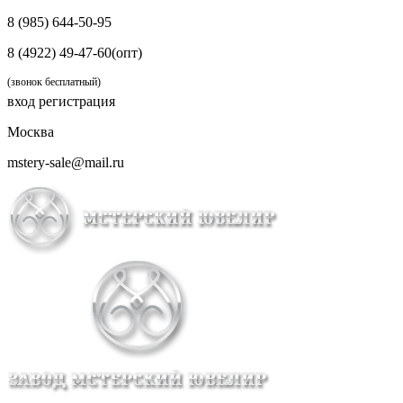
8 (985) 644-50-95
8 (4922) 49-47-60(опт)
(звонок бесплатный)
вход
регистрация
Москва
mstery-sale@mail.ru