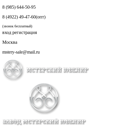
8 (985) 644-50-95
8 (4922) 49-47-60(опт)
(звонок бесплатный)
вход
регистрация
Москва
mstery-sale@mail.ru