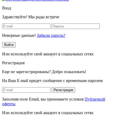
Вход
Здравствуйте! Мы рады встрече
Неверные данные!
Забыли пароль?
Войти
Или используйте свой аккаунт в социальных сетях
Регистрация
Еще не зарегистрированы? Добро пожаловать!
На Ваш E-mail придет сообщение с временным паролем
Регистрация
Заполняя поле Email, вы принимаете условия
Публичной
оферты
Или используйте свой аккаунт в социальных сетях