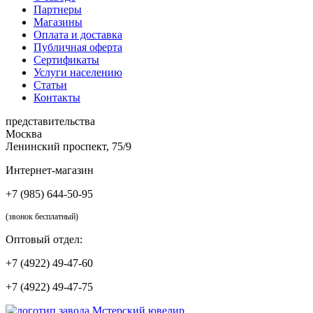
Партнеры
Магазины
Оплата и доставка
Публичная оферта
Сертификаты
Услуги населению
Статьи
Контакты
представительства
Москва
Ленинский проспект, 75/9
Интернет-магазин
+7 (985) 644-50-95
(звонок бесплатный)
Оптовый отдел:
+7 (4922) 49-47-60
+7 (4922) 49-47-75