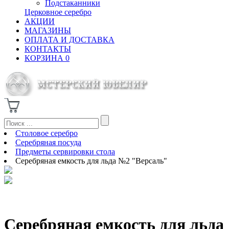
Подстаканники
Церковное серебро
АКЦИИ
МАГАЗИНЫ
ОПЛАТА И ДОСТАВКА
КОНТАКТЫ
КОРЗИНА
0
Столовое серебро
Серебряная посуда
Предметы сервировки стола
Серебряная емкость для льда №2 "Версаль"
Серебряная емкость для льда