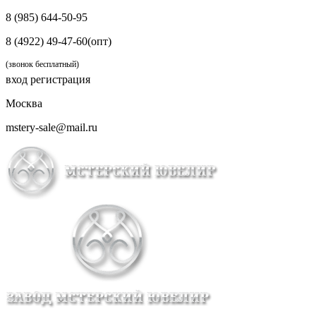
8 (985) 644-50-95
8 (4922) 49-47-60(опт)
(звонок бесплатный)
вход
регистрация
Москва
mstery-sale@mail.ru