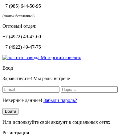
+7 (985) 644-50-95
(звонок бесплатный)
Оптовый отдел:
+7 (4922) 49-47-60
+7 (4922) 49-47-75
Вход
Здравствуйте! Мы рады встрече
Неверные данные!
Забыли пароль?
Войти
Или используйте свой аккаунт в социальных сетях
Регистрация