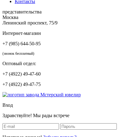
Контакты
представительства
Москва
Ленинский проспект, 75/9
Интернет-магазин
+7 (985) 644-50-95
(звонок бесплатный)
Оптовый отдел:
+7 (4922) 49-47-60
+7 (4922) 49-47-75
Вход
Здравствуйте! Мы рады встрече