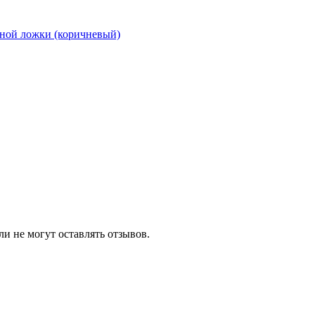
и не могут оставлять отзывов.