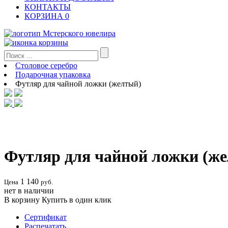
КОНТАКТЫ
КОРЗИНА
0
Столовое серебро
Подарочная упаковка
Футляр для чайной ложки (желтый)
Футляр для чайной ложки (ж
1 140
Цена
руб.
нет в наличии
В корзину
Купить в один клик
Сертификат
Распечатать