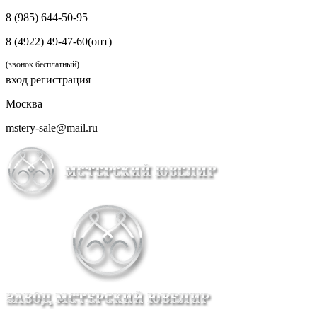
8 (985) 644-50-95
8 (4922) 49-47-60(опт)
(звонок бесплатный)
вход
регистрация
Москва
mstery-sale@mail.ru