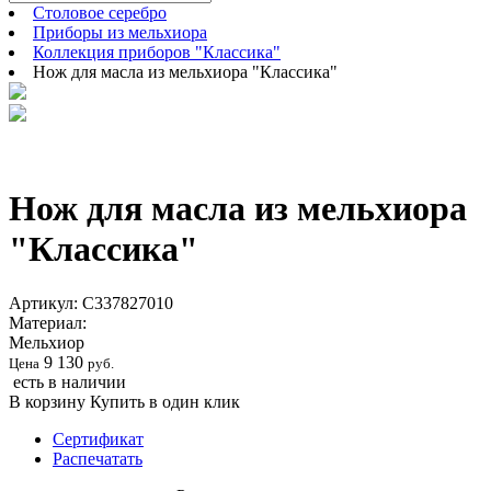
Столовое серебро
Приборы из мельхиора
Коллекция приборов "Классика"
Нож для масла из мельхиора "Классика"
Нож для масла из мельхиора
"Классика"
Артикул:
С337827010
Материал:
Мельхиор
9 130
Цена
руб.
есть в наличии
В корзину
Купить в один клик
Сертификат
Распечатать