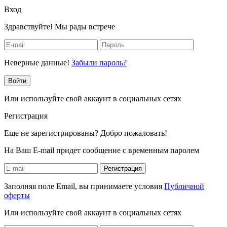
Вход
Здравствуйте! Мы рады встрече
Неверные данные!
Забыли пароль?
Войти
Или используйте свой аккаунт в социальных сетях
Регистрация
Еще не зарегистрированы? Добро пожаловать!
На Ваш E-mail придет сообщение с временным паролем
Регистрация
Заполняя поле Email, вы принимаете условия
Публичной
оферты
Или используйте свой аккаунт в социальных сетях