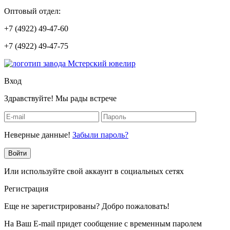
Оптовый отдел:
+7 (4922) 49-47-60
+7 (4922) 49-47-75
Вход
Здравствуйте! Мы рады встрече
Неверные данные!
Забыли пароль?
Войти
Или используйте свой аккаунт в социальных сетях
Регистрация
Еще не зарегистрированы? Добро пожаловать!
На Ваш E-mail придет сообщение с временным паролем