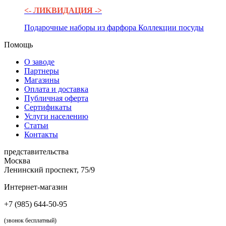
<- ЛИКВИДАЦИЯ ->
Подарочные наборы из фарфора
Коллекции посуды
Помощь
О заводе
Партнеры
Магазины
Оплата и доставка
Публичная оферта
Сертификаты
Услуги населению
Статьи
Контакты
представительства
Москва
Ленинский проспект, 75/9
Интернет-магазин
+7 (985) 644-50-95
(звонок бесплатный)