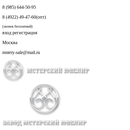
8 (985) 644-50-95
8 (4922) 49-47-60(опт)
(звонок бесплатный)
вход
регистрация
Москва
mstery-sale@mail.ru