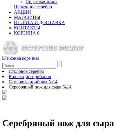
Подстаканники
Церковное серебро
АКЦИИ
МАГАЗИНЫ
ОПЛАТА И ДОСТАВКА
КОНТАКТЫ
КОРЗИНА
0
Столовое серебро
Коллекции приборов
Столовые приборы №14
Серебряный нож для сыра №14
Серебряный нож для сыра