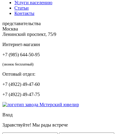
Услуги населению
Статьи
Контакты
представительства
Москва
Ленинский проспект, 75/9
Интернет-магазин
+7 (985) 644-50-95
(звонок бесплатный)
Оптовый отдел:
+7 (4922) 49-47-60
+7 (4922) 49-47-75
Вход
Здравствуйте! Мы рады встрече