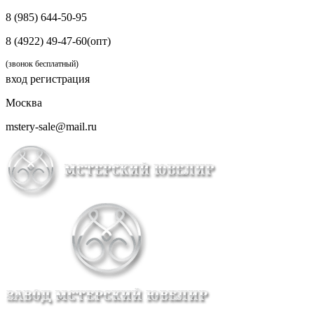
8 (985) 644-50-95
8 (4922) 49-47-60(опт)
(звонок бесплатный)
вход
регистрация
Москва
mstery-sale@mail.ru