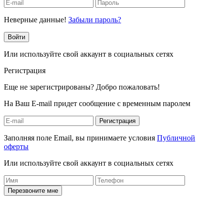
Неверные данные!
Забыли пароль?
Войти
Или используйте свой аккаунт в социальных сетях
Регистрация
Еще не зарегистрированы? Добро пожаловать!
На Ваш E-mail придет сообщение с временным паролем
Регистрация
Заполняя поле Email, вы принимаете условия
Публичной
оферты
Или используйте свой аккаунт в социальных сетях