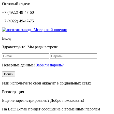
Оптовый отдел:
+7 (4922) 49-47-60
+7 (4922) 49-47-75
Вход
Здравствуйте! Мы рады встрече
Неверные данные!
Забыли пароль?
Войти
Или используйте свой аккаунт в социальных сетях
Регистрация
Еще не зарегистрированы? Добро пожаловать!
На Ваш E-mail придет сообщение с временным паролем