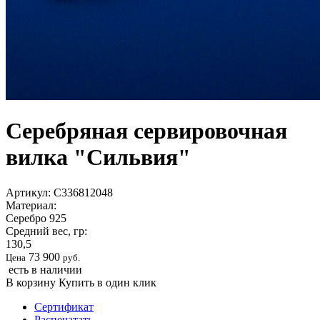
Серебряная сервировочная
вилка "Сильвия"
Артикул:
С336812048
Материал:
Серебро 925
Средний вес, гр:
130,5
73 900
Цена
руб.
есть в наличии
В корзину
Купить в один клик
Сертификат
Распечатать