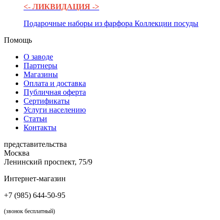
<- ЛИКВИДАЦИЯ ->
Подарочные наборы из фарфора
Коллекции посуды
Помощь
О заводе
Партнеры
Магазины
Оплата и доставка
Публичная оферта
Сертификаты
Услуги населению
Статьи
Контакты
представительства
Москва
Ленинский проспект, 75/9
Интернет-магазин
+7 (985) 644-50-95
(звонок бесплатный)