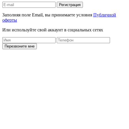
Регистрация
Заполняя поле Email, вы принимаете условия
Публичной
оферты
Или используйте свой аккаунт в социальных сетях