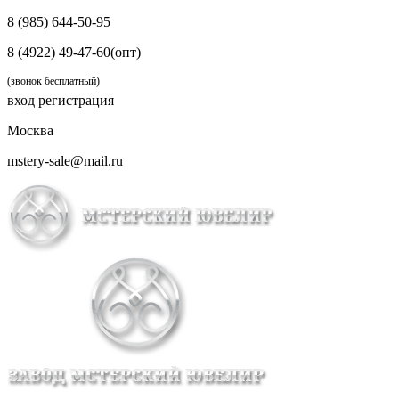
8 (985) 644-50-95
8 (4922) 49-47-60(опт)
(звонок бесплатный)
вход
регистрация
Москва
mstery-sale@mail.ru