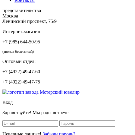
Контакты
представительства
Москва
Ленинский проспект, 75/9
Интернет-магазин
+7 (985) 644-50-95
(звонок бесплатный)
Оптовый отдел:
+7 (4922) 49-47-60
+7 (4922) 49-47-75
Вход
Здравствуйте! Мы рады встрече
Неверные данные!
Забыли пароль?