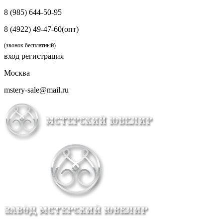
8 (985) 644-50-95
8 (4922) 49-47-60(опт)
(звонок бесплатный)
вход
регистрация
Москва
mstery-sale@mail.ru