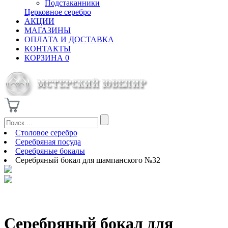
Подстаканники
Церковное серебро
АКЦИИ
МАГАЗИНЫ
ОПЛАТА И ДОСТАВКА
КОНТАКТЫ
КОРЗИНА
0
Столовое серебро
Серебряная посуда
Серебряные бокалы
Серебряный бокал для шампанского №32
Серебряный бокал для