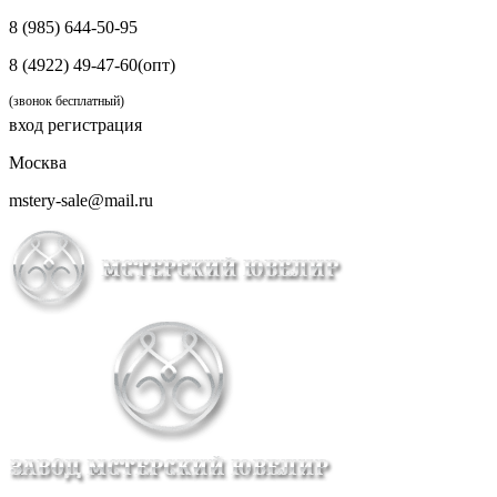
8 (985) 644-50-95
8 (4922) 49-47-60(опт)
(звонок бесплатный)
вход
регистрация
Москва
mstery-sale@mail.ru