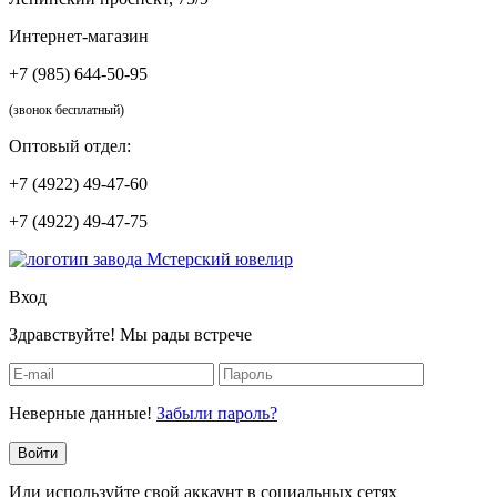
Интернет-магазин
+7 (985) 644-50-95
(звонок бесплатный)
Оптовый отдел:
+7 (4922) 49-47-60
+7 (4922) 49-47-75
Вход
Здравствуйте! Мы рады встрече
Неверные данные!
Забыли пароль?
Войти
Или используйте свой аккаунт в социальных сетях