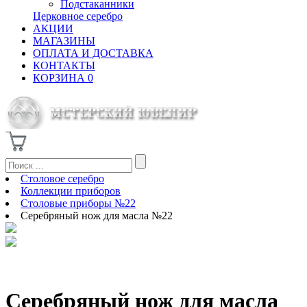
Подстаканники
Церковное серебро
АКЦИИ
МАГАЗИНЫ
ОПЛАТА И ДОСТАВКА
КОНТАКТЫ
КОРЗИНА
0
Столовое серебро
Коллекции приборов
Столовые приборы №22
Серебряный нож для масла №22
Серебряный нож для масла