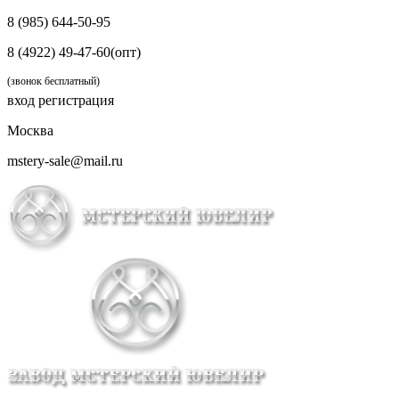
8 (985) 644-50-95
8 (4922) 49-47-60(опт)
(звонок бесплатный)
вход
регистрация
Москва
mstery-sale@mail.ru