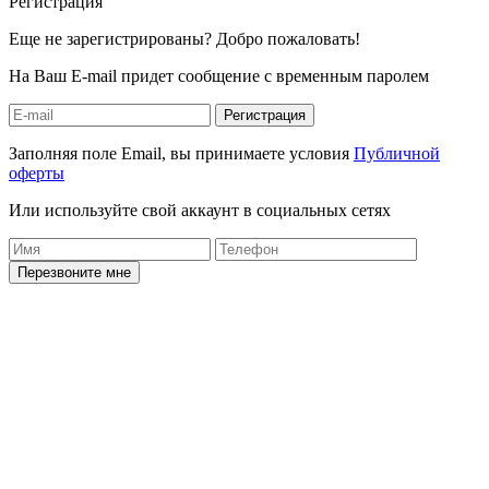
Регистрация
Еще не зарегистрированы? Добро пожаловать!
На Ваш E-mail придет сообщение с временным паролем
Регистрация
Заполняя поле Email, вы принимаете условия
Публичной
оферты
Или используйте свой аккаунт в социальных сетях