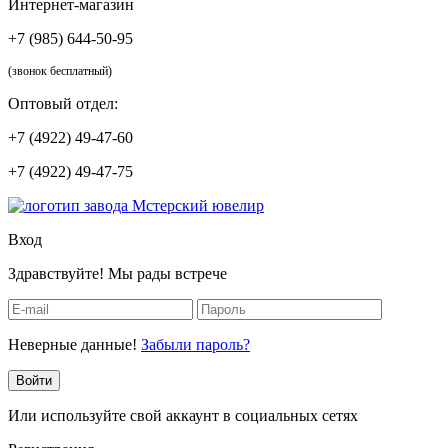
Интернет-магазин
+7 (985) 644-50-95
(звонок бесплатный)
Оптовый отдел:
+7 (4922) 49-47-60
+7 (4922) 49-47-75
Вход
Здравствуйте! Мы рады встрече
Неверные данные!
Забыли пароль?
Войти
Или используйте свой аккаунт в социальных сетях