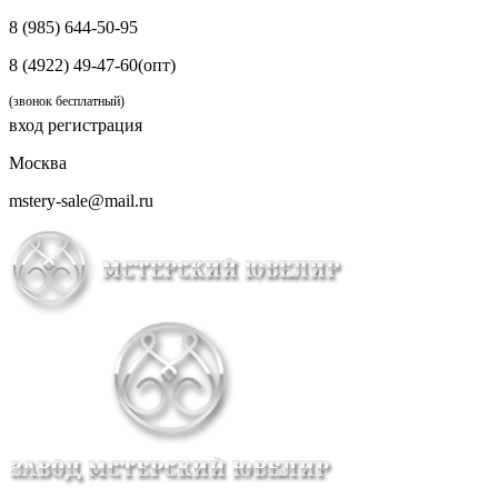
8 (985) 644-50-95
8 (4922) 49-47-60(опт)
(звонок бесплатный)
вход
регистрация
Москва
mstery-sale@mail.ru