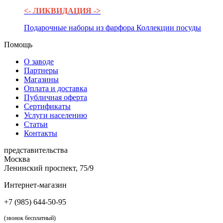
<- ЛИКВИДАЦИЯ ->
Подарочные наборы из фарфора
Коллекции посуды
Помощь
О заводе
Партнеры
Магазины
Оплата и доставка
Публичная оферта
Сертификаты
Услуги населению
Статьи
Контакты
представительства
Москва
Ленинский проспект, 75/9
Интернет-магазин
+7 (985) 644-50-95
(звонок бесплатный)