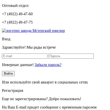
Оптовый отдел:
+7 (4922) 49-47-60
+7 (4922) 49-47-75
Вход
Здравствуйте! Мы рады встрече
Неверные данные!
Забыли пароль?
Войти
Или используйте свой аккаунт в социальных сетях
Регистрация
Еще не зарегистрированы? Добро пожаловать!
На Ваш E-mail придет сообщение с временным паролем