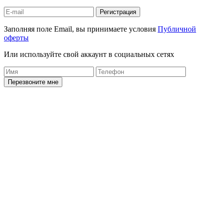
Регистрация
Заполняя поле Email, вы принимаете условия
Публичной
оферты
Или используйте свой аккаунт в социальных сетях