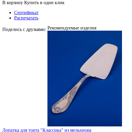
В корзину
Купить в один клик
Сертификат
Распечатать
Рекомендуемые изделия
Поделись с друзьями:
Лопатка для торта "Классика" из мельхиора