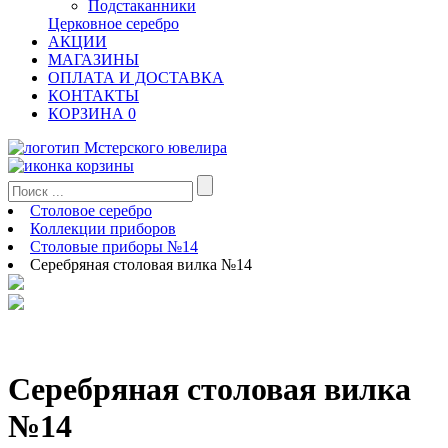
Подстаканники
Церковное серебро
АКЦИИ
МАГАЗИНЫ
ОПЛАТА И ДОСТАВКА
КОНТАКТЫ
КОРЗИНА
0
Столовое серебро
Коллекции приборов
Столовые приборы №14
Серебряная столовая вилка №14
Серебряная столовая вилка
№14