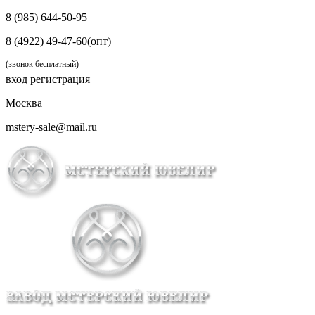
8 (985) 644-50-95
8 (4922) 49-47-60(опт)
(звонок бесплатный)
вход
регистрация
Москва
mstery-sale@mail.ru