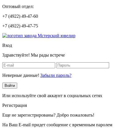
Оптовый отдел:
+7 (4922) 49-47-60
+7 (4922) 49-47-75
Вход
Здравствуйте! Мы рады встрече
Неверные данные!
Забыли пароль?
Войти
Или используйте свой аккаунт в социальных сетях
Регистрация
Еще не зарегистрированы? Добро пожаловать!
На Ваш E-mail придет сообщение с временным паролем