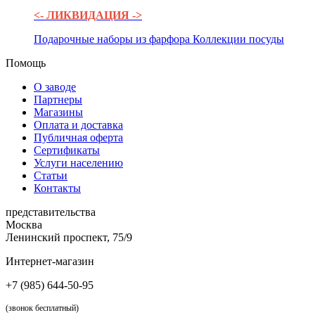
<- ЛИКВИДАЦИЯ ->
Подарочные наборы из фарфора
Коллекции посуды
Помощь
О заводе
Партнеры
Магазины
Оплата и доставка
Публичная оферта
Сертификаты
Услуги населению
Статьи
Контакты
представительства
Москва
Ленинский проспект, 75/9
Интернет-магазин
+7 (985) 644-50-95
(звонок бесплатный)