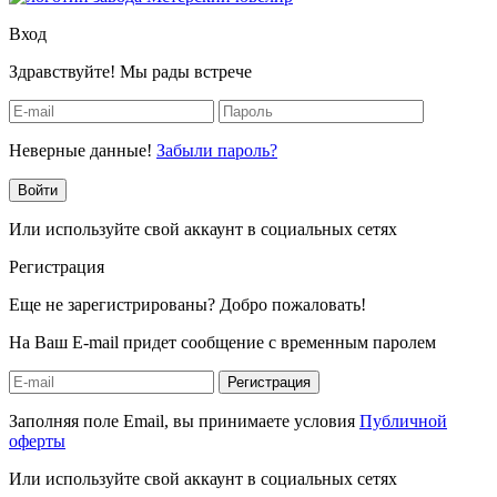
Вход
Здравствуйте! Мы рады встрече
Неверные данные!
Забыли пароль?
Войти
Или используйте свой аккаунт в социальных сетях
Регистрация
Еще не зарегистрированы? Добро пожаловать!
На Ваш E-mail придет сообщение с временным паролем
Регистрация
Заполняя поле Email, вы принимаете условия
Публичной
оферты
Или используйте свой аккаунт в социальных сетях