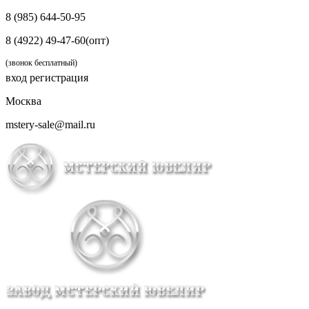
8 (985) 644-50-95
8 (4922) 49-47-60(опт)
(звонок бесплатный)
вход
регистрация
Москва
mstery-sale@mail.ru