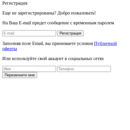
Регистрация
Еще не зарегистрированы? Добро пожаловать!
На Ваш E-mail придет сообщение с временным паролем
Регистрация
Заполняя поле Email, вы принимаете условия
Публичной
оферты
Или используйте свой аккаунт в социальных сетях