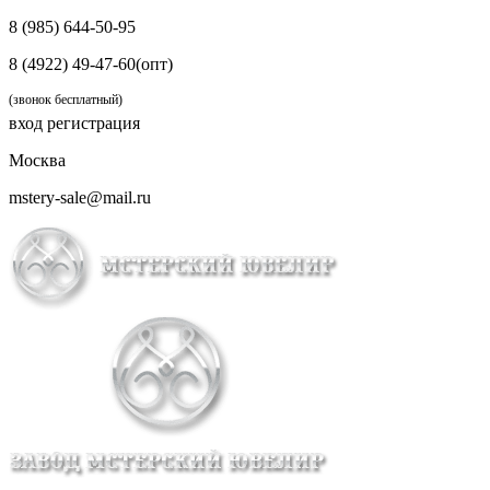
8 (985) 644-50-95
8 (4922) 49-47-60(опт)
(звонок бесплатный)
вход
регистрация
Москва
mstery-sale@mail.ru