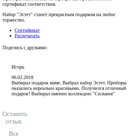
сертификат соответствия.
Набор "Эстет" станет прекрасным подарком на любое
торжество.
Сертификат
Распечатать
Поделись с друзьями:
Игорь
06.02.2018
Выбирал подарок маме. Выбрал набор Эстет. Приборы
оказались нереально красивыми. Получился отличный
подарок! Выбирал именно коллекцию "Сильвия"
Oставить
отзыв
Все