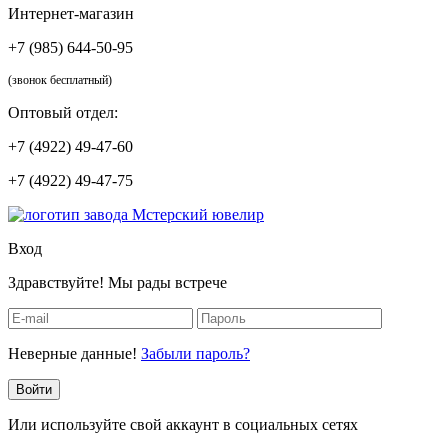
Интернет-магазин
+7 (985) 644-50-95
(звонок бесплатный)
Оптовый отдел:
+7 (4922) 49-47-60
+7 (4922) 49-47-75
Вход
Здравствуйте! Мы рады встрече
Неверные данные!
Забыли пароль?
Войти
Или используйте свой аккаунт в социальных сетях