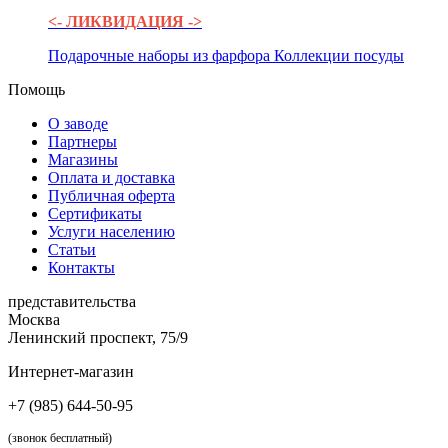
<- ЛИКВИДАЦИЯ ->
Подарочные наборы из фарфора
Коллекции посуды
Помощь
О заводе
Партнеры
Магазины
Оплата и доставка
Публичная оферта
Сертификаты
Услуги населению
Статьи
Контакты
представительства
Москва
Ленинский проспект, 75/9
Интернет-магазин
+7 (985) 644-50-95
(звонок бесплатный)