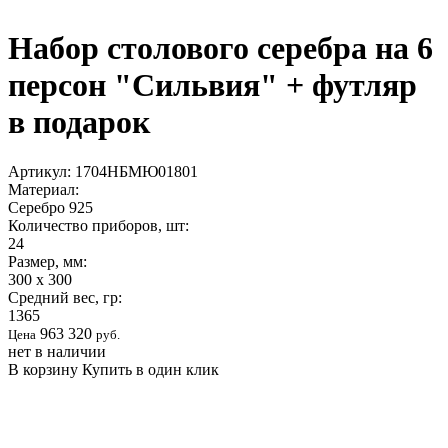
Набор столового серебра на 6
персон "Сильвия" + футляр
в подарок
Артикул:
1704НБМЮ01801
Материал:
Серебро 925
Количество приборов, шт:
24
Размер, мм:
300 x 300
Средний вес, гр:
1365
963 320
Цена
руб.
нет в наличии
В корзину
Купить в один клик