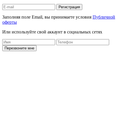
Регистрация
Заполняя поле Email, вы принимаете условия
Публичной
оферты
Или используйте свой аккаунт в социальных сетях