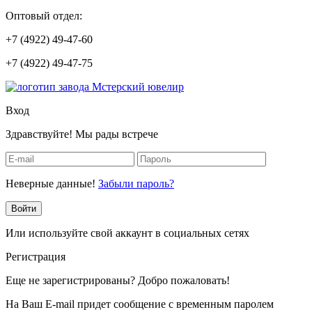
Оптовый отдел:
+7 (4922) 49-47-60
+7 (4922) 49-47-75
Вход
Здравствуйте! Мы рады встрече
Неверные данные!
Забыли пароль?
Войти
Или используйте свой аккаунт в социальных сетях
Регистрация
Еще не зарегистрированы? Добро пожаловать!
На Ваш E-mail придет сообщение с временным паролем