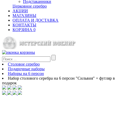
Подстаканники
Церковное серебро
АКЦИИ
МАГАЗИНЫ
ОПЛАТА И ДОСТАВКА
КОНТАКТЫ
КОРЗИНА
0
Столовое серебро
Подарочные наборы
Наборы на 6 персон
Набор столового серебра на 6 персон "Сильвия" + футляр в
подарок