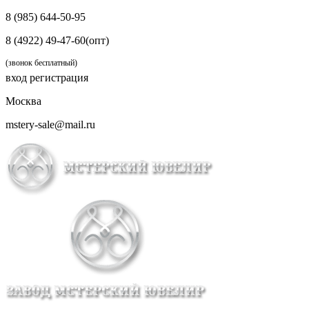
8 (985) 644-50-95
8 (4922) 49-47-60(опт)
(звонок бесплатный)
вход
регистрация
Москва
mstery-sale@mail.ru