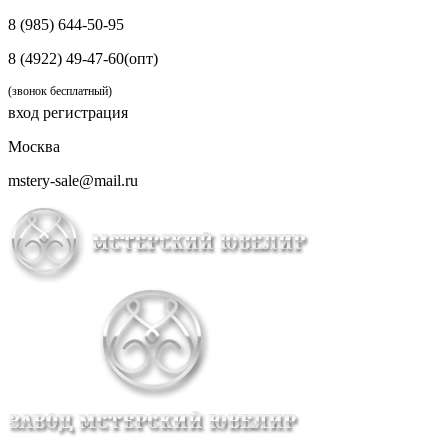
8 (985) 644-50-95
8 (4922) 49-47-60(опт)
(звонок бесплатный)
вход
регистрация
Москва
mstery-sale@mail.ru