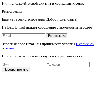
Или используйте свой аккаунт в социальных сетях
Регистрация
Еще не зарегистрированы? Добро пожаловать!
На Ваш E-mail придет сообщение с временным паролем
Регистрация
Заполняя поле Email, вы принимаете условия
Публичной
оферты
Или используйте свой аккаунт в социальных сетях