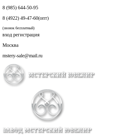
8 (985) 644-50-95
8 (4922) 49-47-60(опт)
(звонок бесплатный)
вход
регистрация
Москва
mstery-sale@mail.ru