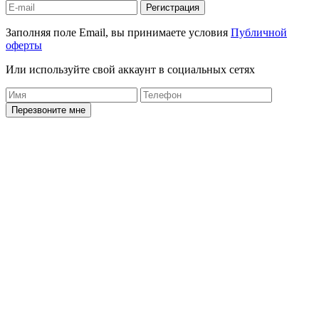
Регистрация
Заполняя поле Email, вы принимаете условия
Публичной
оферты
Или используйте свой аккаунт в социальных сетях