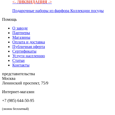
<- ЛИКВИДАЦИЯ ->
Подарочные наборы из фарфора
Коллекции посуды
Помощь
О заводе
Партнеры
Магазины
Оплата и доставка
Публичная оферта
Сертификаты
Услуги населению
Статьи
Контакты
представительства
Москва
Ленинский проспект, 75/9
Интернет-магазин
+7 (985) 644-50-95
(звонок бесплатный)