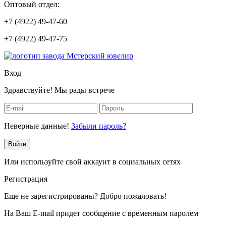
Оптовый отдел:
+7 (4922) 49-47-60
+7 (4922) 49-47-75
Вход
Здравствуйте! Мы рады встрече
Неверные данные!
Забыли пароль?
Войти
Или используйте свой аккаунт в социальных сетях
Регистрация
Еще не зарегистрированы? Добро пожаловать!
На Ваш E-mail придет сообщение с временным паролем