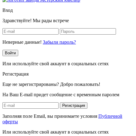
Вход
Здравствуйте! Мы рады встрече
Неверные данные!
Забыли пароль?
Войти
Или используйте свой аккаунт в социальных сетях
Регистрация
Еще не зарегистрированы? Добро пожаловать!
На Ваш E-mail придет сообщение с временным паролем
Регистрация
Заполняя поле Email, вы принимаете условия
Публичной
оферты
Или используйте свой аккаунт в социальных сетях