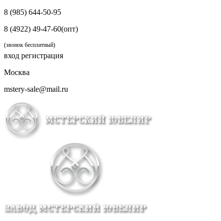
8 (985) 644-50-95
8 (4922) 49-47-60(опт)
(звонок бесплатный)
вход
регистрация
Москва
mstery-sale@mail.ru