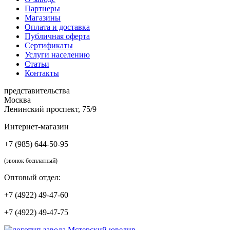
Партнеры
Магазины
Оплата и доставка
Публичная оферта
Сертификаты
Услуги населению
Статьи
Контакты
представительства
Москва
Ленинский проспект, 75/9
Интернет-магазин
+7 (985) 644-50-95
(звонок бесплатный)
Оптовый отдел:
+7 (4922) 49-47-60
+7 (4922) 49-47-75