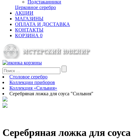
Подстаканники
Церковное серебро
АКЦИИ
МАГАЗИНЫ
ОПЛАТА И ДОСТАВКА
КОНТАКТЫ
КОРЗИНА
0
Столовое серебро
Коллекции приборов
Коллекция «Сильвия»
Серебряная ложка для соуса "Сильвия"
Серебряная ложка для соуса