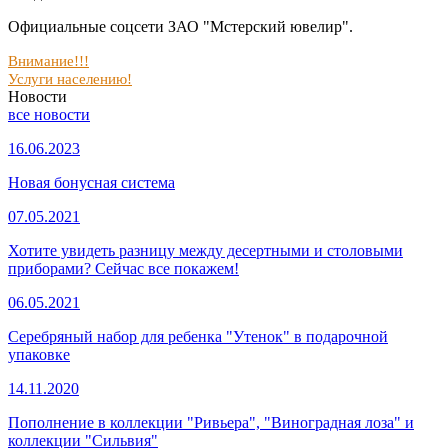
Официальные соцсети ЗАО "Мстерский ювелир".
Внимание!!!
Услуги населению!
Новости
все новости
16.06.2023
Новая бонусная система
07.05.2021
Хотите увидеть разницу между десертными и столовыми
приборами? Сейчас все покажем!
06.05.2021
Серебряный набор для ребенка "Утенок" в подарочной
упаковке
14.11.2020
Пополнение в коллекции "Ривьера", "Виноградная лоза" и
коллекции "Сильвия"