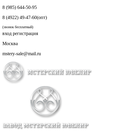
8 (985) 644-50-95
8 (4922) 49-47-60(опт)
(звонок бесплатный)
вход
регистрация
Москва
mstery-sale@mail.ru