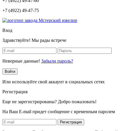
+7 (4922) 49-47-60
+7 (4922) 49-47-75
Вход
Здравствуйте! Мы рады встрече
Неверные данные!
Забыли пароль?
Войти
Или используйте свой аккаунт в социальных сетях
Регистрация
Еще не зарегистрированы? Добро пожаловать!
На Ваш E-mail придет сообщение с временным паролем
Регистрация