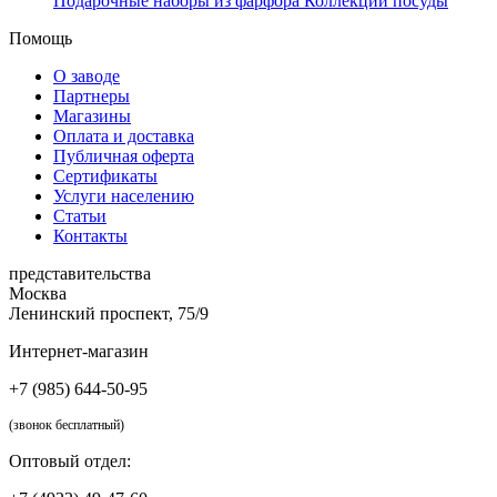
Подарочные наборы из фарфора
Коллекции посуды
Помощь
О заводе
Партнеры
Магазины
Оплата и доставка
Публичная оферта
Сертификаты
Услуги населению
Статьи
Контакты
представительства
Москва
Ленинский проспект, 75/9
Интернет-магазин
+7 (985) 644-50-95
(звонок бесплатный)
Оптовый отдел: