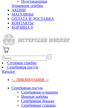
Подстаканники
Церковное серебро
АКЦИИ
МАГАЗИНЫ
ОПЛАТА И ДОСТАВКА
КОНТАКТЫ
КОРЗИНА
0
Столовое серебро
Серебряная посуда
Каталог
<- ЛИКВИДАЦИЯ ->
Серебряная посуда
Серебряные кувшины
Винные наборы
Серебряные бокалы
Серебряные стаканы