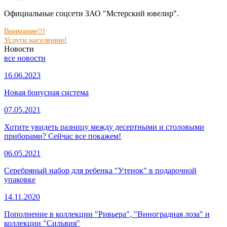
Официальные соцсети ЗАО "Мстерский ювелир".
Внимание!!!
Услуги населению!
Новости
все новости
16.06.2023
Новая бонусная система
07.05.2021
Хотите увидеть разницу между десертными и столовыми
приборами? Сейчас все покажем!
06.05.2021
Серебряный набор для ребенка "Утенок" в подарочной
упаковке
14.11.2020
Пополнение в коллекции "Ривьера", "Виноградная лоза" и
коллекции "Сильвия"