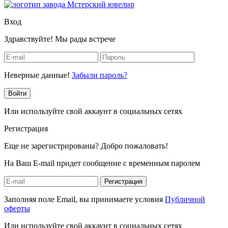
Вход
Здравствуйте! Мы рады встрече
Неверные данные!
Забыли пароль?
Войти
Или используйте свой аккаунт в социальных сетях
Регистрация
Еще не зарегистрированы? Добро пожаловать!
На Ваш E-mail придет сообщение с временным паролем
Регистрация
Заполняя поле Email, вы принимаете условия
Публичной
оферты
Или используйте свой аккаунт в социальных сетях