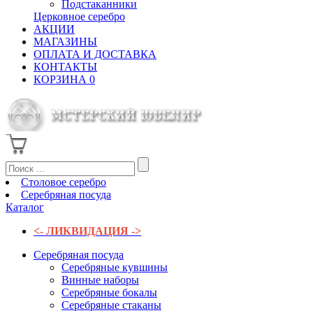
Подстаканники
Церковное серебро
АКЦИИ
МАГАЗИНЫ
ОПЛАТА И ДОСТАВКА
КОНТАКТЫ
КОРЗИНА
0
Столовое серебро
Серебряная посуда
Каталог
<- ЛИКВИДАЦИЯ ->
Серебряная посуда
Серебряные кувшины
Винные наборы
Серебряные бокалы
Серебряные стаканы