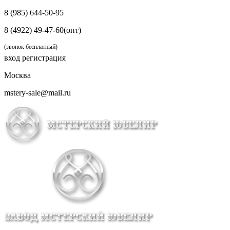
8 (985) 644-50-95
8 (4922) 49-47-60(опт)
(звонок бесплатный)
вход
регистрация
Москва
mstery-sale@mail.ru