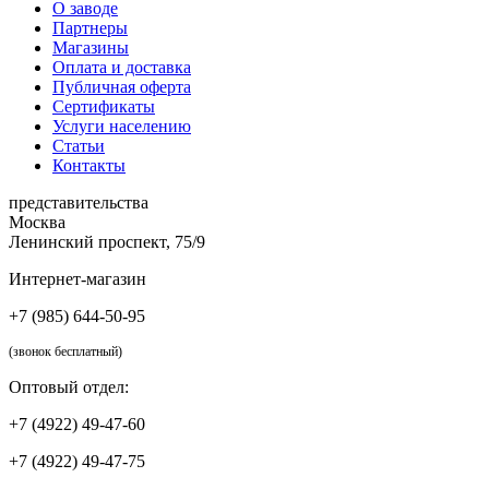
О заводе
Партнеры
Магазины
Оплата и доставка
Публичная оферта
Сертификаты
Услуги населению
Статьи
Контакты
представительства
Москва
Ленинский проспект, 75/9
Интернет-магазин
+7 (985) 644-50-95
(звонок бесплатный)
Оптовый отдел:
+7 (4922) 49-47-60
+7 (4922) 49-47-75