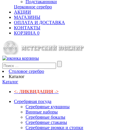
Подстаканники
Церковное серебро
АКЦИИ
МАГАЗИНЫ
ОПЛАТА И ДОСТАВКА
КОНТАКТЫ
КОРЗИНА
0
Столовое серебро
Каталог
Каталог
<- ЛИКВИДАЦИЯ ->
Серебряная посуда
Серебряные кувшины
Винные наборы
Серебряные бокалы
Серебряные стаканы
Серебряные рюмки и стопки