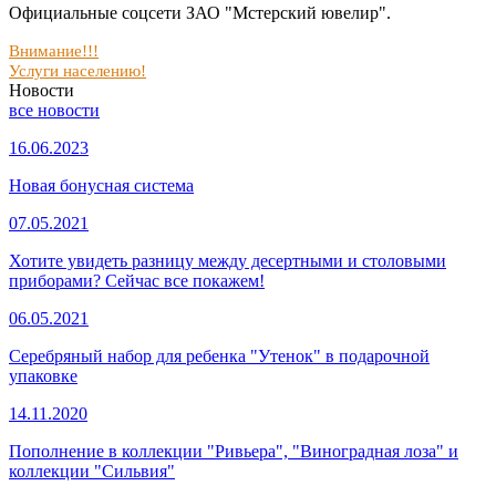
Официальные соцсети ЗАО "Мстерский ювелир".
Внимание!!!
Услуги населению!
Новости
все новости
16.06.2023
Новая бонусная система
07.05.2021
Хотите увидеть разницу между десертными и столовыми
приборами? Сейчас все покажем!
06.05.2021
Серебряный набор для ребенка "Утенок" в подарочной
упаковке
14.11.2020
Пополнение в коллекции "Ривьера", "Виноградная лоза" и
коллекции "Сильвия"