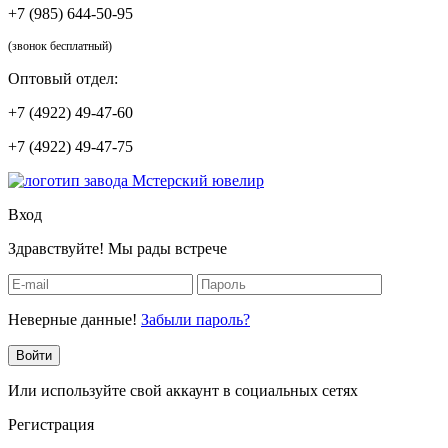
+7 (985) 644-50-95
(звонок бесплатный)
Оптовый отдел:
+7 (4922) 49-47-60
+7 (4922) 49-47-75
Вход
Здравствуйте! Мы рады встрече
Неверные данные!
Забыли пароль?
Войти
Или используйте свой аккаунт в социальных сетях
Регистрация