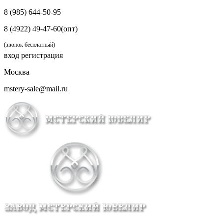
8 (985) 644-50-95
8 (4922) 49-47-60(опт)
(звонок бесплатный)
вход
регистрация
Москва
mstery-sale@mail.ru