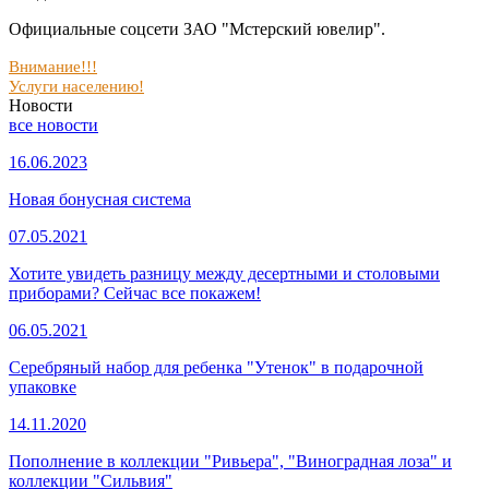
Официальные соцсети ЗАО "Мстерский ювелир".
Внимание!!!
Услуги населению!
Новости
все новости
16.06.2023
Новая бонусная система
07.05.2021
Хотите увидеть разницу между десертными и столовыми
приборами? Сейчас все покажем!
06.05.2021
Серебряный набор для ребенка "Утенок" в подарочной
упаковке
14.11.2020
Пополнение в коллекции "Ривьера", "Виноградная лоза" и
коллекции "Сильвия"