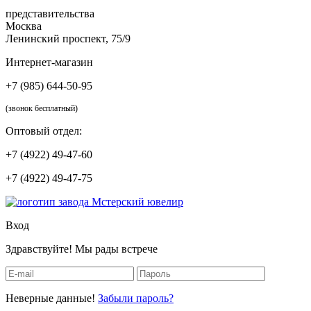
представительства
Москва
Ленинский проспект, 75/9
Интернет-магазин
+7 (985) 644-50-95
(звонок бесплатный)
Оптовый отдел:
+7 (4922) 49-47-60
+7 (4922) 49-47-75
Вход
Здравствуйте! Мы рады встрече
Неверные данные!
Забыли пароль?