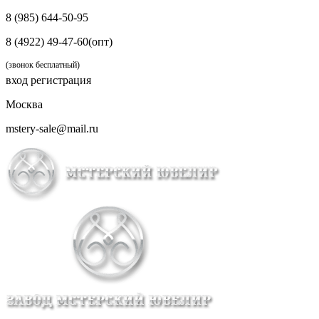
8 (985) 644-50-95
8 (4922) 49-47-60(опт)
(звонок бесплатный)
вход
регистрация
Москва
mstery-sale@mail.ru