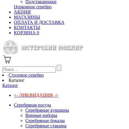
Подстаканники
Церковное серебро
АКЦИИ
МАГАЗИНЫ
ОПЛАТА И ДОСТАВКА
КОНТАКТЫ
КОРЗИНА
0
Столовое серебро
Каталог
Каталог
<- ЛИКВИДАЦИЯ ->
Серебряная посуда
Серебряные кувшины
Винные наборы
Серебряные бокалы
Серебряные стаканы