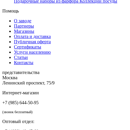
Подарочные наборы из фарфора
Коллекции посуды
Помощь
О заводе
Партнеры
Магазины
Оплата и доставка
Публичная оферта
Сертификаты
Услуги населению
Статьи
Контакты
представительства
Москва
Ленинский проспект, 75/9
Интернет-магазин
+7 (985) 644-50-95
(звонок бесплатный)
Оптовый отдел: