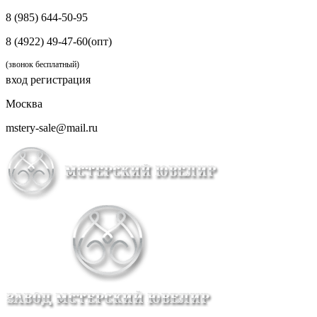
8 (985) 644-50-95
8 (4922) 49-47-60(опт)
(звонок бесплатный)
вход
регистрация
Москва
mstery-sale@mail.ru