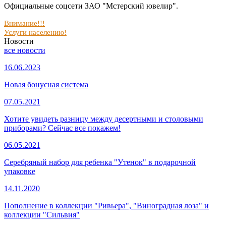
Официальные соцсети ЗАО "Мстерский ювелир".
Внимание!!!
Услуги населению!
Новости
все новости
16.06.2023
Новая бонусная система
07.05.2021
Хотите увидеть разницу между десертными и столовыми
приборами? Сейчас все покажем!
06.05.2021
Серебряный набор для ребенка "Утенок" в подарочной
упаковке
14.11.2020
Пополнение в коллекции "Ривьера", "Виноградная лоза" и
коллекции "Сильвия"