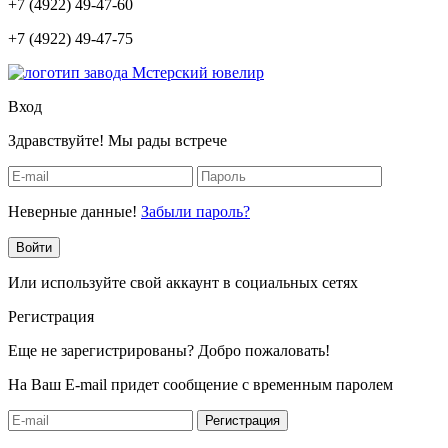
+7 (4922) 49-47-60
+7 (4922) 49-47-75
Вход
Здравствуйте! Мы рады встрече
Неверные данные!
Забыли пароль?
Войти
Или используйте свой аккаунт в социальных сетях
Регистрация
Еще не зарегистрированы? Добро пожаловать!
На Ваш E-mail придет сообщение с временным паролем
Регистрация