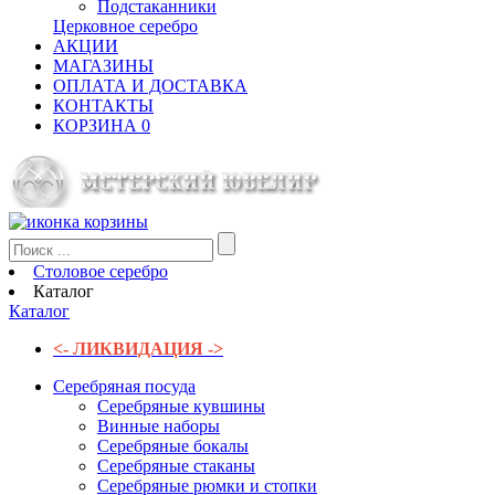
Подстаканники
Церковное серебро
АКЦИИ
МАГАЗИНЫ
ОПЛАТА И ДОСТАВКА
КОНТАКТЫ
КОРЗИНА
0
Столовое серебро
Каталог
Каталог
<- ЛИКВИДАЦИЯ ->
Серебряная посуда
Серебряные кувшины
Винные наборы
Серебряные бокалы
Серебряные стаканы
Серебряные рюмки и стопки