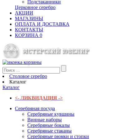
Подстаканники
Церковное серебро
АКЦИИ
МАГАЗИНЫ
ОПЛАТА И ДОСТАВКА
КОНТАКТЫ
КОРЗИНА
0
Столовое серебро
Каталог
Каталог
<- ЛИКВИДАЦИЯ ->
Серебряная посуда
Серебряные кувшины
Винные наборы
Серебряные бокалы
Серебряные стаканы
Серебряные рюмки и стопки