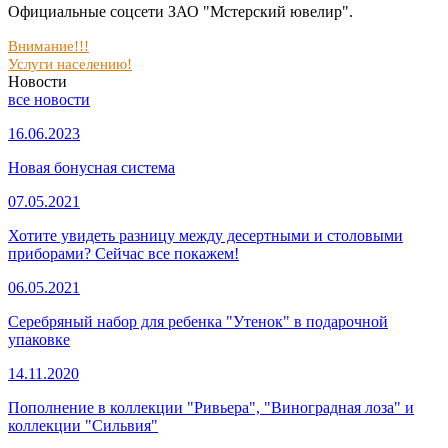
Официальные соцсети ЗАО "Мстерский ювелир".
Внимание!!!
Услуги населению!
Новости
все новости
16.06.2023
Новая бонусная система
07.05.2021
Хотите увидеть разницу между десертными и столовыми
приборами? Сейчас все покажем!
06.05.2021
Серебряный набор для ребенка "Утенок" в подарочной
упаковке
14.11.2020
Пополнение в коллекции "Ривьера", "Виноградная лоза" и
коллекции "Сильвия"