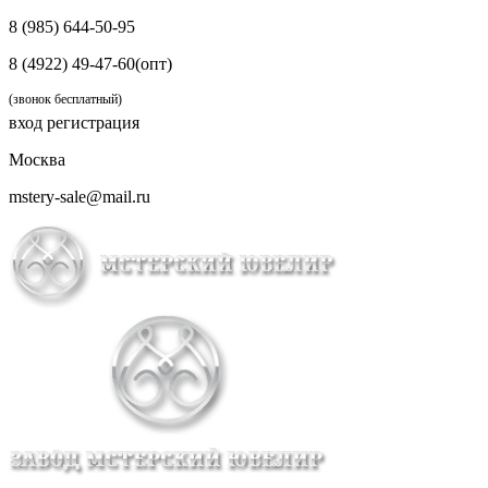
8 (985) 644-50-95
8 (4922) 49-47-60(опт)
(звонок бесплатный)
вход
регистрация
Москва
mstery-sale@mail.ru