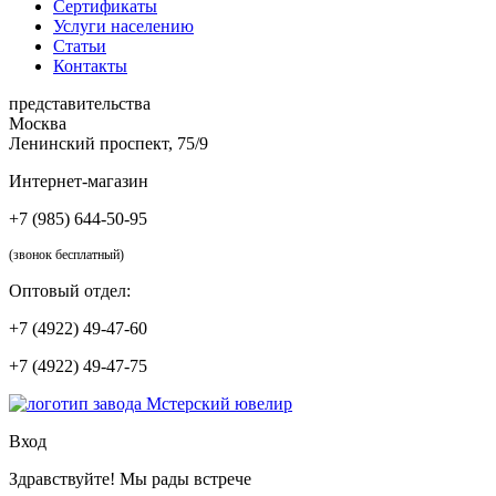
Сертификаты
Услуги населению
Статьи
Контакты
представительства
Москва
Ленинский проспект, 75/9
Интернет-магазин
+7 (985) 644-50-95
(звонок бесплатный)
Оптовый отдел:
+7 (4922) 49-47-60
+7 (4922) 49-47-75
Вход
Здравствуйте! Мы рады встрече