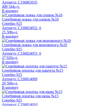
Артикул: С336865035
408 544
pyб.
В корзину
Серебряная ложка для оливок №10
Серебро 925
Артикул: С336824052_6
25 500
pyб.
В корзину
Серебряная ложка для мороженого №10
Серебро 925
Артикул: С336824053_6
27 920
pyб.
В корзину
Серебряная лопатка для паштета №15
Серебро 925
Артикул: С336814009
20 560
pyб.
В корзину
Серебряная лопатка для икры №15
Серебро 925
Артикул: С336814010