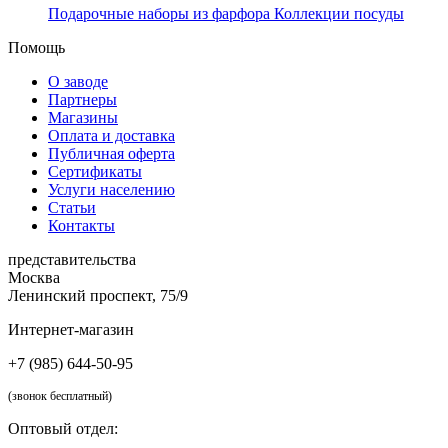
Подарочные наборы из фарфора
Коллекции посуды
Помощь
О заводе
Партнеры
Магазины
Оплата и доставка
Публичная оферта
Сертификаты
Услуги населению
Статьи
Контакты
представительства
Москва
Ленинский проспект, 75/9
Интернет-магазин
+7 (985) 644-50-95
(звонок бесплатный)
Оптовый отдел: