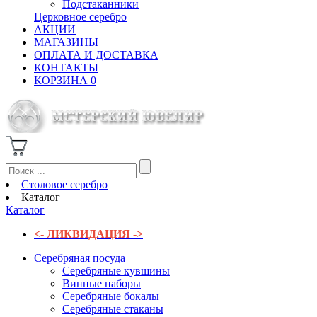
Подстаканники
Церковное серебро
АКЦИИ
МАГАЗИНЫ
ОПЛАТА И ДОСТАВКА
КОНТАКТЫ
КОРЗИНА
0
Столовое серебро
Каталог
Каталог
<- ЛИКВИДАЦИЯ ->
Серебряная посуда
Серебряные кувшины
Винные наборы
Серебряные бокалы
Серебряные стаканы