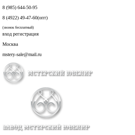
8 (985) 644-50-95
8 (4922) 49-47-60(опт)
(звонок бесплатный)
вход
регистрация
Москва
mstery-sale@mail.ru