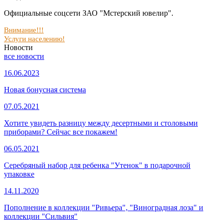
Официальные соцсети ЗАО "Мстерский ювелир".
Внимание!!!
Услуги населению!
Новости
все новости
16.06.2023
Новая бонусная система
07.05.2021
Хотите увидеть разницу между десертными и столовыми
приборами? Сейчас все покажем!
06.05.2021
Серебряный набор для ребенка "Утенок" в подарочной
упаковке
14.11.2020
Пополнение в коллекции "Ривьера", "Виноградная лоза" и
коллекции "Сильвия"