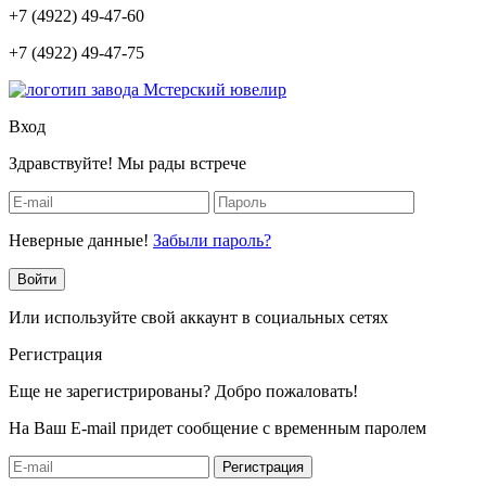
+7 (4922) 49-47-60
+7 (4922) 49-47-75
Вход
Здравствуйте! Мы рады встрече
Неверные данные!
Забыли пароль?
Войти
Или используйте свой аккаунт в социальных сетях
Регистрация
Еще не зарегистрированы? Добро пожаловать!
На Ваш E-mail придет сообщение с временным паролем
Регистрация